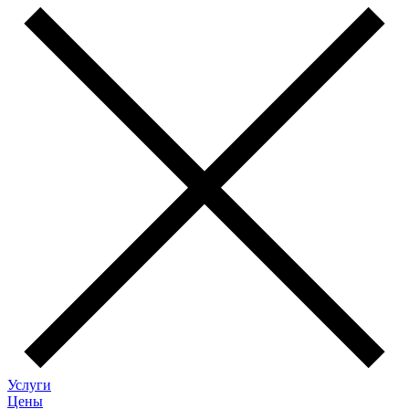
Услуги
Цены