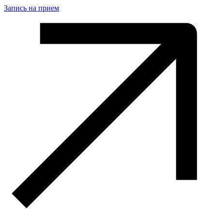
Запись на прием