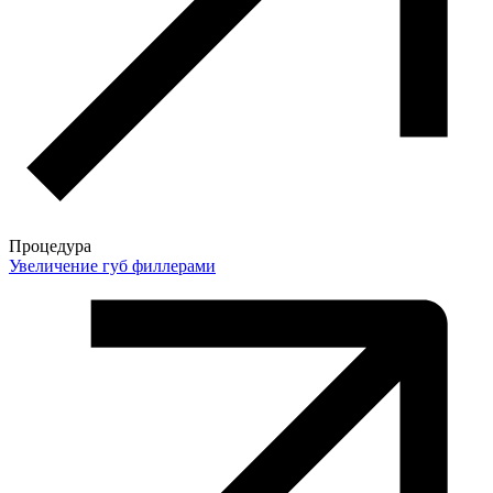
Процедура
Увеличение губ филлерами