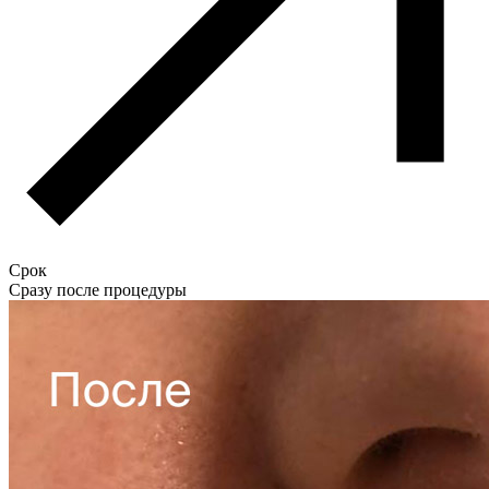
Срок
Сразу после процедуры