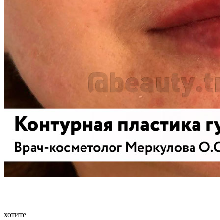
хотите