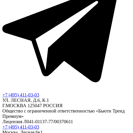
+7 (495) 411-03-03
УЛ. ЛЕСНАЯ, Д.6, К.1
Г.МОСКВА 125047 РОССИЯ
Общество с ограниченной ответственностью «Бьюти Тренд
Премиум»
Лицензия Л041-01137-77/00370611
+7 (495) 411-03-03
Москва, Лесная 6к1