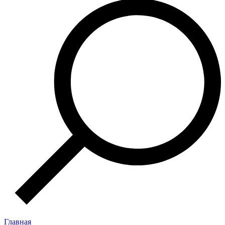
Главная