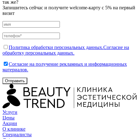
так же?
Запишитесь сейчас и получите welcome-карту с 5% на первый
визит
Политика обработки персональных данных.
Согласие на
обработку персональных данных.
Согласие на получение рекламных и информационных
материалов.
Отправить
Услуги
Цены
Акции
О клинике
Специалисты