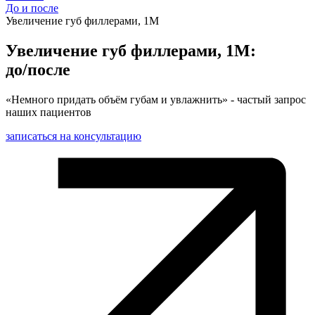
До и после
Увеличение губ филлерами, 1М
Увеличение губ филлерами, 1М:
до/после
«Немного придать объём губам и увлажнить» - частый запрос
наших пациентов
записаться на консультацию