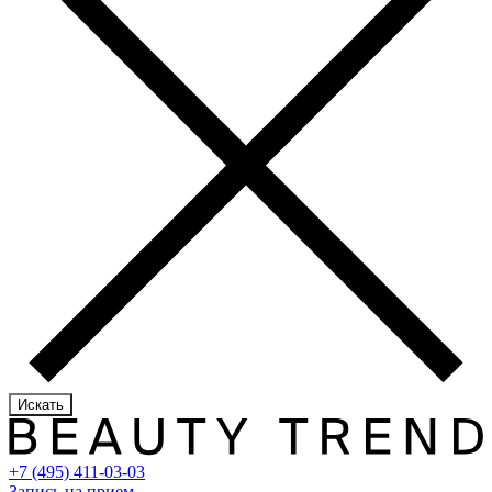
Искать
+7 (495) 411-03-03
Запись на прием