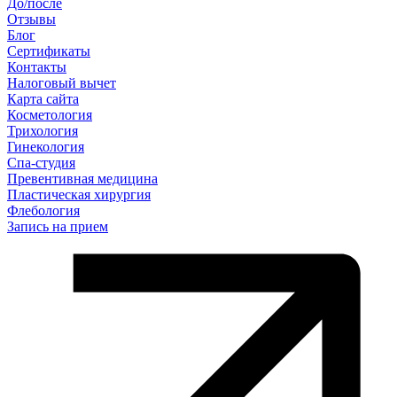
До/после
Отзывы
Блог
Сертификаты
Контакты
Налоговый вычет
Карта сайта
Косметология
Трихология
Гинекология
Спа-студия
Превентивная медицина
Пластическая хирургия
Флебология
Запись на прием