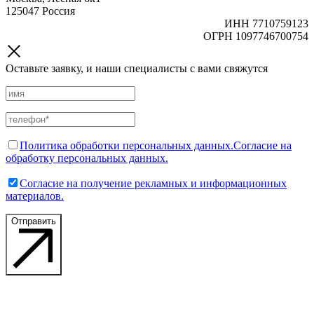
125047 Россия
ИНН 7710759123
ОГРН 1097746700754
Оставьте заявку, и наши специалисты с вами свяжутся
Политика обработки персональных данных.
Согласие на
обработку персональных данных.
Согласие на получение рекламных и информационных
материалов.
Отправить