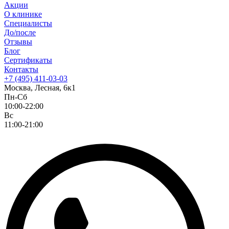
Акции
О клинике
Специалисты
До/после
Отзывы
Блог
Сертификаты
Контакты
+7 (495) 411-03-03
Москва, Лесная, 6к1
Пн-Сб
10:00-22:00
Вс
11:00-21:00