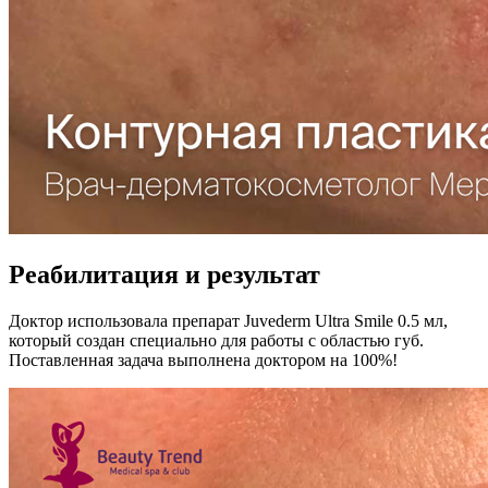
Реабилитация и результат
Доктор использовала препарат Juvederm Ultra Smile 0.5 мл,
который создан специально для работы с областью губ.
Поставленная задача выполнена доктором на 100%!