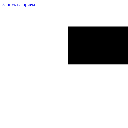
Запись на прием