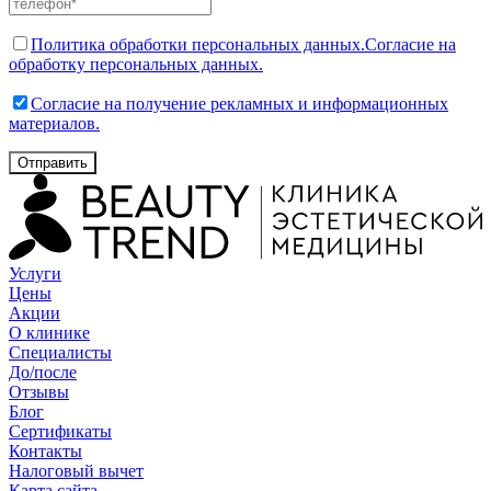
Политика обработки персональных данных.
Согласие на
обработку персональных данных.
Согласие на получение рекламных и информационных
материалов.
Отправить
Услуги
Цены
Акции
О клинике
Специалисты
До/после
Отзывы
Блог
Сертификаты
Контакты
Налоговый вычет
Карта сайта