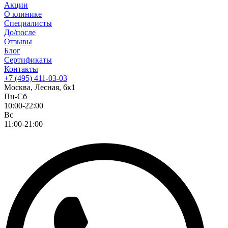
Акции
О клинике
Специалисты
До/после
Отзывы
Блог
Сертификаты
Контакты
+7 (495) 411-03-03
Москва, Лесная, 6к1
Пн-Сб
10:00-22:00
Вс
11:00-21:00