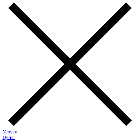
Услуги
Цены