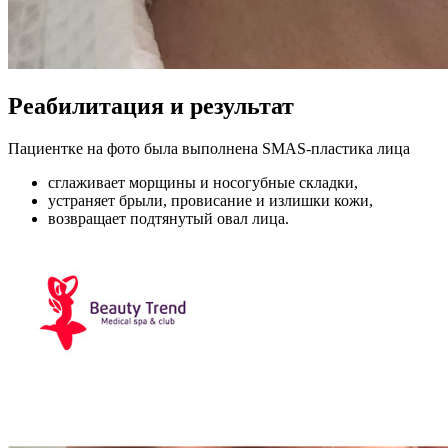
Реабилитация и результат
Пациентке на фото была выполнена SMAS-пластика лица
сглаживает морщины и носогубные складки,
устраняет брыли, провисание и излишки кожи,
возвращает подтянутый овал лица.