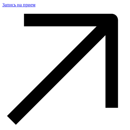
Запись на прием