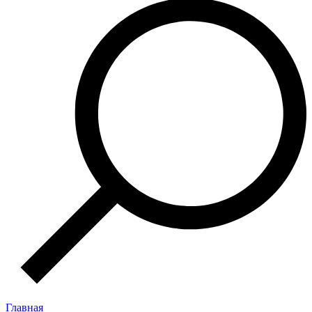
Главная