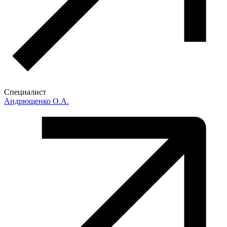
Специалист
Андрющенко О.А.