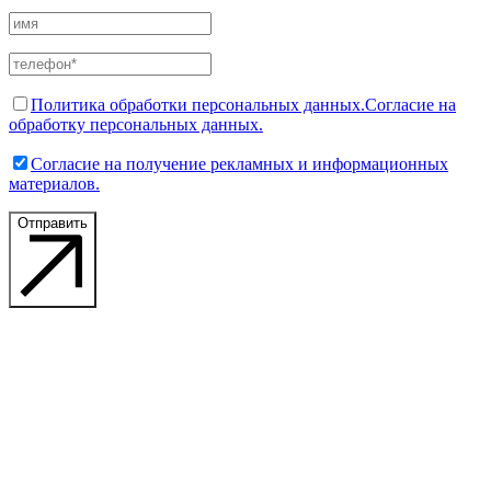
Политика обработки персональных данных.
Согласие на
обработку персональных данных.
Согласие на получение рекламных и информационных
материалов.
Отправить