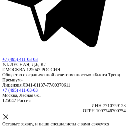
+7 (495) 411-03-03
УЛ. ЛЕСНАЯ, Д.6, К.1
Г.МОСКВА 125047 РОССИЯ
Общество с ограниченной ответственностью «Бьюти Тренд
Премиум»
Лицензия Л041-01137-77/00370611
+7 (495) 411-03-03
Москва, Лесная 6к1
125047 Россия
ИНН 7710759123
ОГРН 1097746700754
Оставьте заявку, и наши специалисты с вами свяжутся