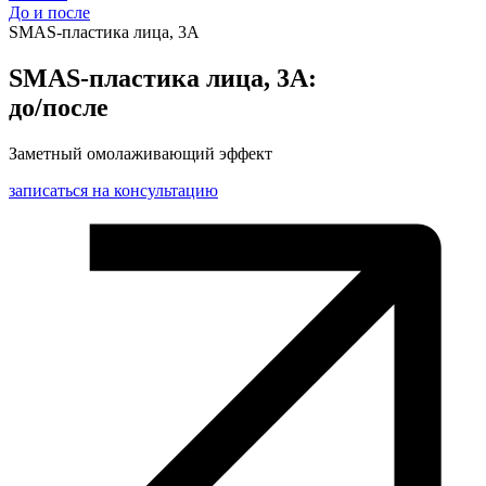
До и после
SMAS-пластика лица, 3А
SMAS-пластика лица, 3А:
до/после
Заметный омолаживающий эффект
записаться на консультацию