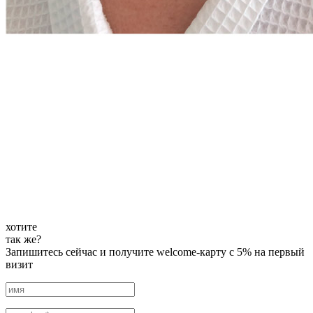
хотите
так же?
Запишитесь сейчас и получите welcome-карту с 5% на первый
визит