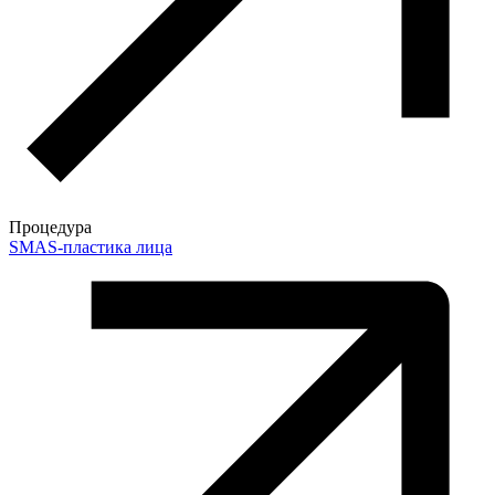
Процедура
SMAS-пластика лица