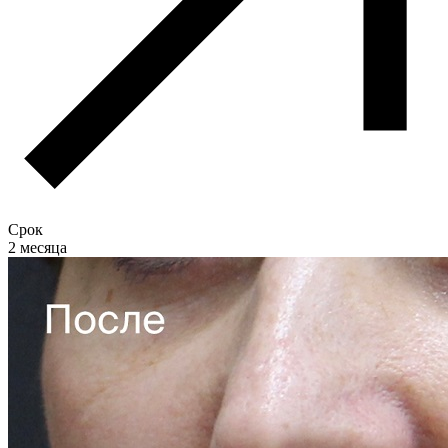
Срок
2 месяца