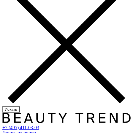
Искать
+7 (495) 411-03-03
Запись на прием