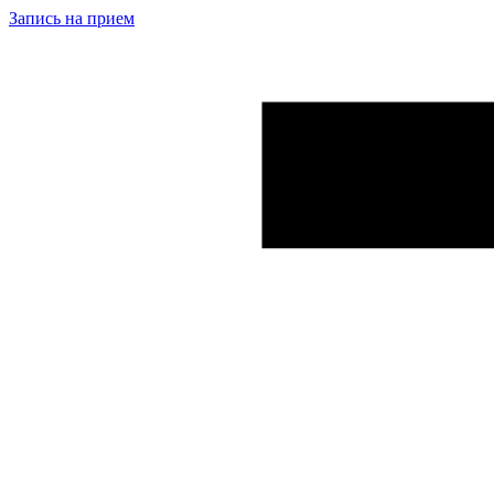
Запись на прием